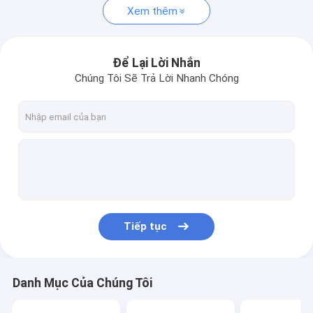
Xem thêm
Để Lại Lời Nhắn
Chúng Tôi Sẽ Trả Lời Nhanh Chóng
Tiếp tục
Danh Mục Của Chúng Tôi